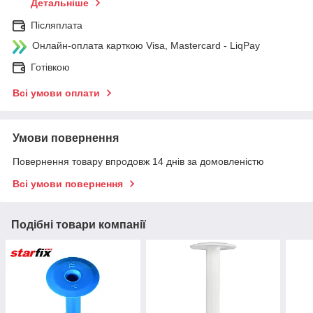
Детальніше
Післяплата
Онлайн-оплата карткою Visa, Mastercard - LiqPay
Готівкою
Всі умови оплати
Умови повернення
Повернення товару впродовж 14 днів за домовленістю
Всі умови повернення
Подібні товари компанії