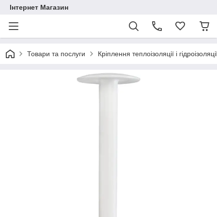
Інтернет Магазин
Товари та послуги
Кріплення теплоізоляції і гідроізоляці