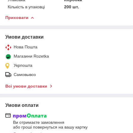
Кількість в упаковці
200 шт.
Приховати
Умови доставки
Нова Пошта
Магазини Rozetka
Укрпошта
Самовывоз
Всі умови доставки
Умови оплати
Ви отримаєте замовлення
або гроші повернуться на вашу картку