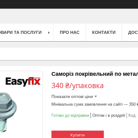
ОВАРИ ТА ПОСЛУГИ
ПРО НАС
КОНТАКТИ
ДОС
Саморіз покрівельний по металу
340 ₴/упаковка
Показати оптові ціни
Мінімальна сума замовлення на сайті — 350 
Готово до відправки
Оптом і в роздріб
Код:
Купити