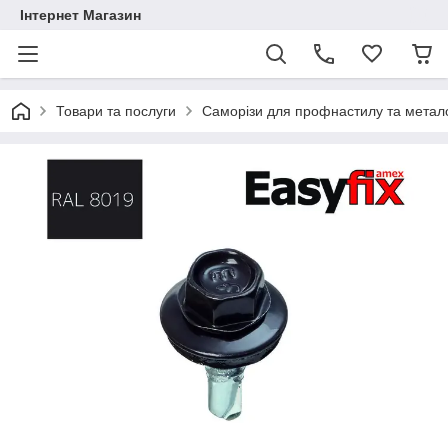
Інтернет Магазин
Товари та послуги
Саморізи для профнастилу та метал