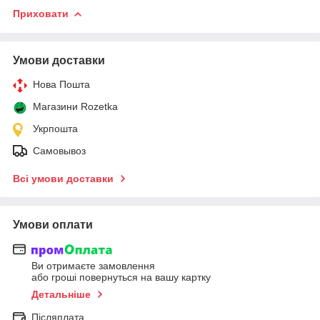
Приховати
Умови доставки
Нова Пошта
Магазини Rozetka
Укрпошта
Самовывоз
Всі умови доставки
Умови оплати
Ви отримаєте замовлення
або гроші повернуться на вашу картку
Детальніше
Післяплата