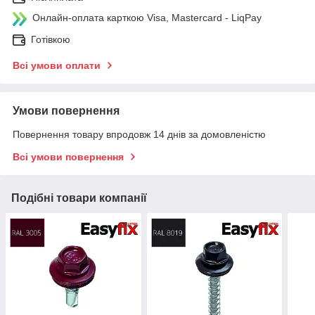
Онлайн-оплата карткою Visa, Mastercard - LiqPay
Готівкою
Всі умови оплати
Умови повернення
Повернення товару впродовж 14 днів за домовленістю
Всі умови повернення
Подібні товари компанії