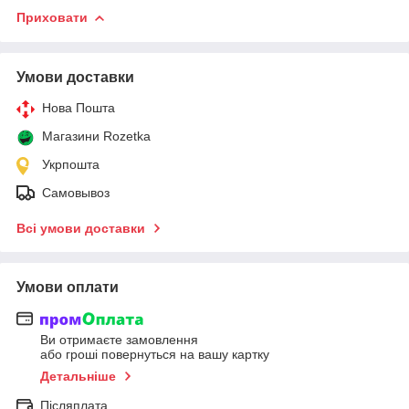
Приховати
Умови доставки
Нова Пошта
Магазини Rozetka
Укрпошта
Самовывоз
Всі умови доставки
Умови оплати
Ви отримаєте замовлення
або гроші повернуться на вашу картку
Детальніше
Післяплата