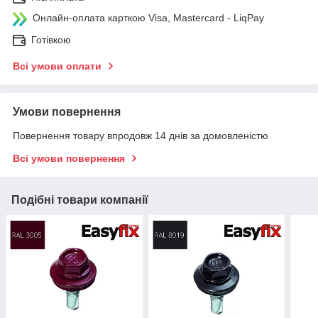
Онлайн-оплата карткою Visa, Mastercard - LiqPay
Готівкою
Всі умови оплати
Умови повернення
Повернення товару впродовж 14 днів за домовленістю
Всі умови повернення
Подібні товари компанії