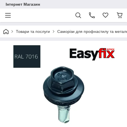
Інтернет Магазин
Товари та послуги
Саморізи для профнастилу та метал