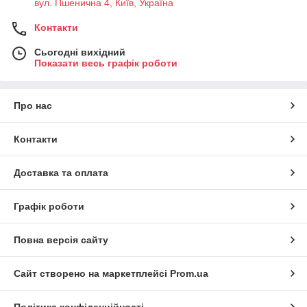
вул. Пшенична 4, Київ, Україна
Контакти
Сьогодні вихідний
Показати весь графік роботи
Про нас
Контакти
Доставка та оплата
Графік роботи
Повна версія сайту
Сайт створено на маркетплейсі
Prom.ua