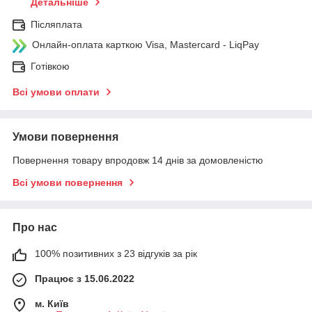
Детальніше
Післяплата
Онлайн-оплата карткою Visa, Mastercard - LiqPay
Готівкою
Всі умови оплати
Умови повернення
Повернення товару впродовж 14 днів за домовленістю
Всі умови повернення
Про нас
100% позитивних з 23 відгуків за рік
Працює з 15.06.2022
м. Київ