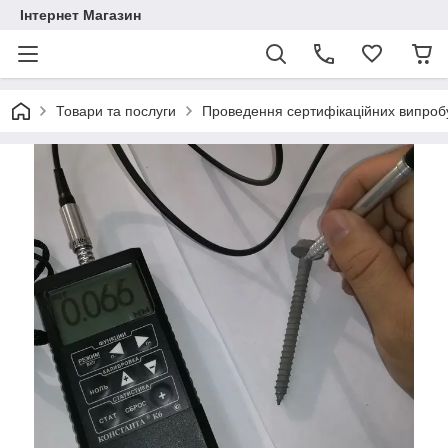
Інтернет Магазин
Товари та послуги
Проведення сертифікаційних випроб