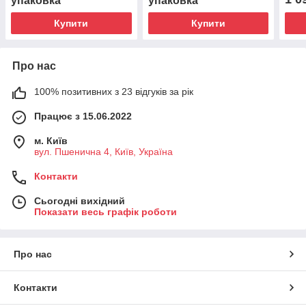
упаковка
упаковка
Купити
Купити
Про нас
100% позитивних з 23 відгуків за рік
Працює з 15.06.2022
м. Київ
вул. Пшенична 4, Київ, Україна
Контакти
Сьогодні вихідний
Показати весь графік роботи
Про нас
Контакти