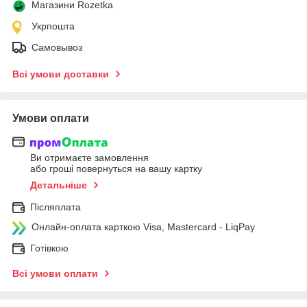
Магазини Rozetka
Укрпошта
Самовывоз
Всі умови доставки
Умови оплати
Ви отримаєте замовлення
або гроші повернуться на вашу картку
Детальніше
Післяплата
Онлайн-оплата карткою Visa, Mastercard - LiqPay
Готівкою
Всі умови оплати