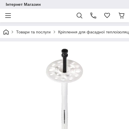
Інтернет Магазин
Товари та послуги
Кріплення для фасадної теплоізоляці