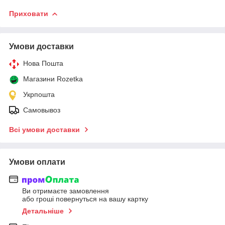
Приховати
Умови доставки
Нова Пошта
Магазини Rozetka
Укрпошта
Самовывоз
Всі умови доставки
Умови оплати
Ви отримаєте замовлення
або гроші повернуться на вашу картку
Детальніше