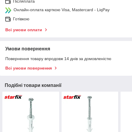
Післяплата
Онлайн-оплата карткою Visa, Mastercard - LiqPay
Готівкою
Всі умови оплати
Умови повернення
Повернення товару впродовж 14 днів за домовленістю
Всі умови повернення
Подібні товари компанії