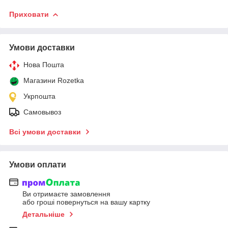
Приховати
Умови доставки
Нова Пошта
Магазини Rozetka
Укрпошта
Самовывоз
Всі умови доставки
Умови оплати
Ви отримаєте замовлення
або гроші повернуться на вашу картку
Детальніше