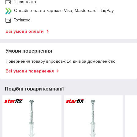
Післяплата
Онлайн-оплата карткою Visa, Mastercard - LiqPay
Готівкою
Всі умови оплати
Умови повернення
Повернення товару впродовж 14 днів за домовленістю
Всі умови повернення
Подібні товари компанії