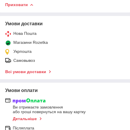
Приховати
Умови доставки
Нова Пошта
Магазини Rozetka
Укрпошта
Самовывоз
Всі умови доставки
Умови оплати
Ви отримаєте замовлення
або гроші повернуться на вашу картку
Детальніше
Післяплата