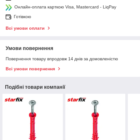
Онлайн-оплата карткою Visa, Mastercard - LiqPay
Готівкою
Всі умови оплати
Умови повернення
Повернення товару впродовж 14 днів за домовленістю
Всі умови повернення
Подібні товари компанії