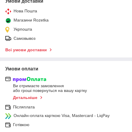
Умови доставки
Нова Пошта
Магазини Rozetka
Укрпошта
Самовывоз
Всі умови доставки
Умови оплати
Ви отримаєте замовлення
або гроші повернуться на вашу картку
Детальніше
Післяплата
Онлайн-оплата карткою Visa, Mastercard - LiqPay
Готівкою