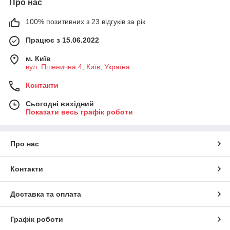
Про нас
100% позитивних з 23 відгуків за рік
Працює з 15.06.2022
м. Київ
вул. Пшенична 4, Київ, Україна
Контакти
Сьогодні вихідний
Показати весь графік роботи
Про нас
Контакти
Доставка та оплата
Графік роботи