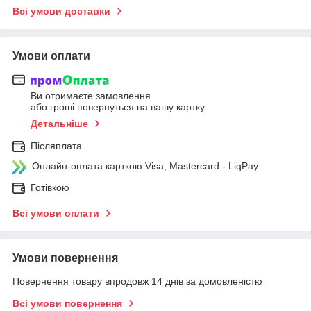
Всі умови доставки
Умови оплати
Ви отримаєте замовлення
або гроші повернуться на вашу картку
Детальніше
Післяплата
Онлайн-оплата карткою Visa, Mastercard - LiqPay
Готівкою
Всі умови оплати
Умови повернення
Повернення товару впродовж 14 днів за домовленістю
Всі умови повернення