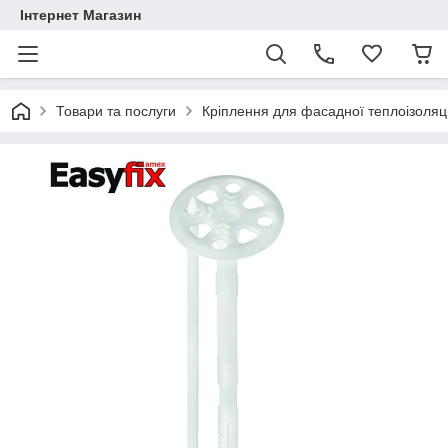
Інтернет Магазин
Товари та послуги
Кріплення для фасадної теплоізоляці