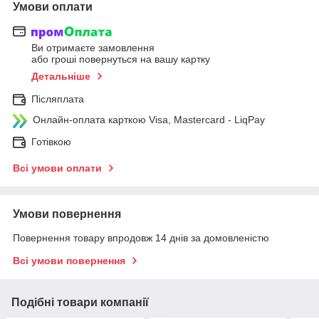
Умови оплати
Ви отримаєте замовлення
або гроші повернуться на вашу картку
Детальніше
Післяплата
Онлайн-оплата карткою Visa, Mastercard - LiqPay
Готівкою
Всі умови оплати
Умови повернення
Повернення товару впродовж 14 днів за домовленістю
Всі умови повернення
Подібні товари компанії