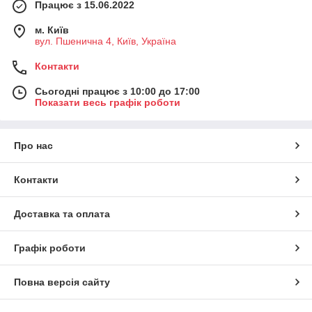
Працює з 15.06.2022
м. Київ
вул. Пшенична 4, Київ, Україна
Контакти
Сьогодні працює з 10:00 до 17:00
Показати весь графік роботи
Про нас
Контакти
Доставка та оплата
Графік роботи
Повна версія сайту