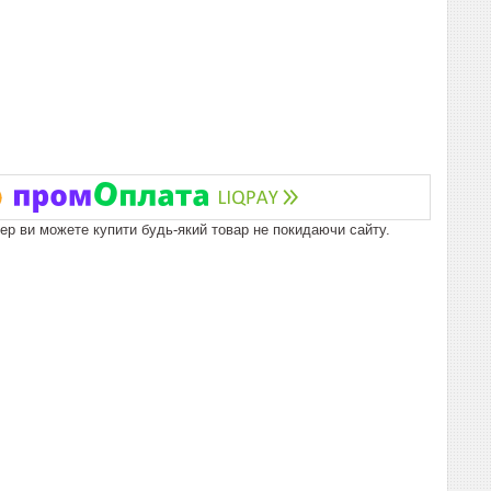
пер ви можете купити будь-який товар не покидаючи сайту.