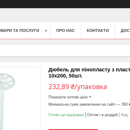
ОВАРИ ТА ПОСЛУГИ
ПРО НАС
КОНТАКТИ
ДОС
Дюбель для пінопласту з плас
10х200, 50шт.
232,89 ₴/упаковка
Показати оптові ціни
Мінімальна сума замовлення на сайті — 350 
Готово до відправки
Оптом і в роздріб
Код: