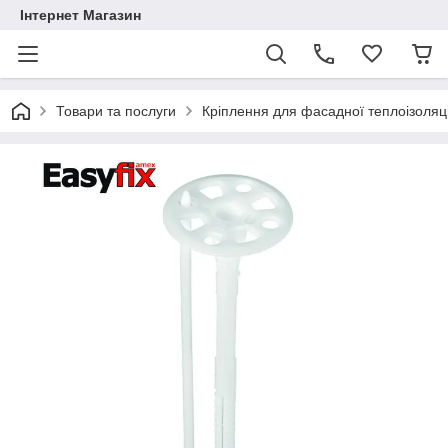
Інтернет Магазин
Товари та послуги
Кріплення для фасадної теплоізоляці