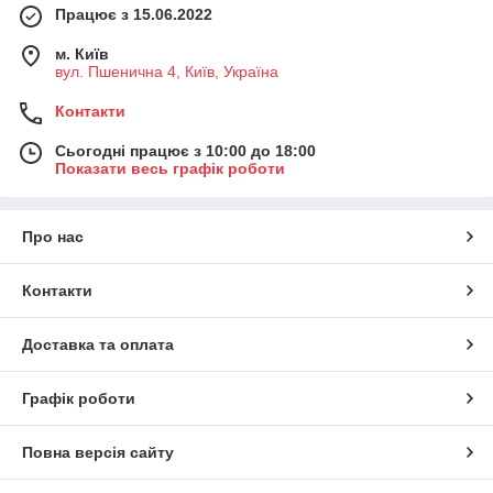
Працює з 15.06.2022
м. Київ
вул. Пшенична 4, Київ, Україна
Контакти
Сьогодні працює з 10:00 до 18:00
Показати весь графік роботи
Про нас
Контакти
Доставка та оплата
Графік роботи
Повна версія сайту