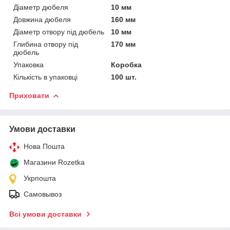
Діаметр дюбеля
10 мм
Довжина дюбеля
160 мм
Діаметр отвору під дюбель
10 мм
Глибина отвору під
170 мм
дюбель
Упаковка
Коробка
Кількість в упаковці
100 шт.
Приховати
Умови доставки
Нова Пошта
Магазини Rozetka
Укрпошта
Самовывоз
Всі умови доставки