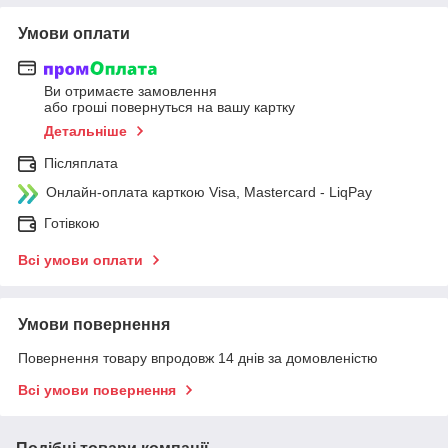
Умови оплати
Ви отримаєте замовлення
або гроші повернуться на вашу картку
Детальніше
Післяплата
Онлайн-оплата карткою Visa, Mastercard - LiqPay
Готівкою
Всі умови оплати
Умови повернення
Повернення товару впродовж 14 днів за домовленістю
Всі умови повернення