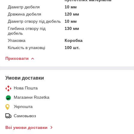
Діаметр дюбеля
10 мм
Довжина дюбеля
120 мм
Діаметр отвору під дюбель
10 мм
Глибина отвору під
130 мм
дюбель
Упаковка
Коробка
Кількість в упаковці
100 шт.
Приховати
Умови доставки
Нова Пошта
Магазини Rozetka
Укрпошта
Самовывоз
Всі умови доставки