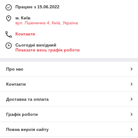
Працює з 15.06.2022
м. Київ
вул. Пшенична 4, Київ, Україна
Контакти
Сьогодні вихідний
Показати весь графік роботи
Про нас
Контакти
Доставка та оплата
Графік роботи
Повна версія сайту