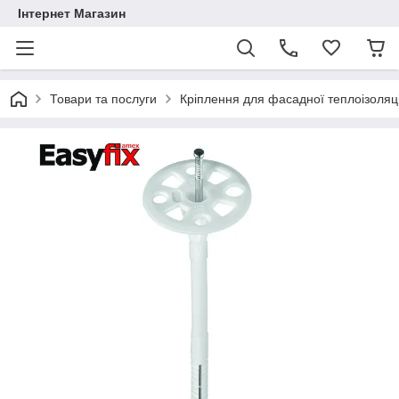
Інтернет Магазин
Товари та послуги
Кріплення для фасадної теплоізоляці