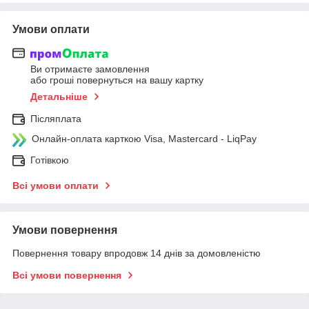
Умови оплати
Ви отримаєте замовлення
або гроші повернуться на вашу картку
Детальніше
Післяплата
Онлайн-оплата карткою Visa, Mastercard - LiqPay
Готівкою
Всі умови оплати
Умови повернення
Повернення товару впродовж 14 днів за домовленістю
Всі умови повернення