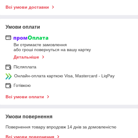
Всі умови доставки
Умови оплати
Ви отримаєте замовлення
або гроші повернуться на вашу картку
Детальніше
Післяплата
Онлайн-оплата карткою Visa, Mastercard - LiqPay
Готівкою
Всі умови оплати
Умови повернення
Повернення товару впродовж 14 днів за домовленістю
Всі умови повернення