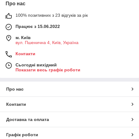
Про нас
100% позитивних з 23 відгуків за рік
Працює з 15.06.2022
м. Київ
вул. Пшенична 4, Київ, Україна
Контакти
Сьогодні вихідний
Показати весь графік роботи
Про нас
Контакти
Доставка та оплата
Графік роботи