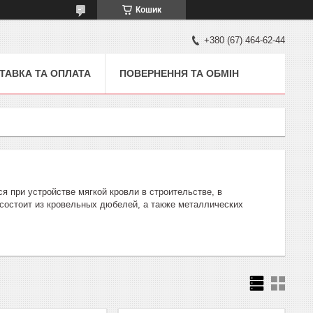
Кошик
+380 (67) 464-62-44
ТАВКА ТА ОПЛАТА
ПОВЕРНЕННЯ ТА ОБМІН
я при устройстве мягкой кровли в строительстве, в
состоит из кровельных дюбелей, а также металлических